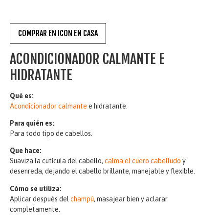
COMPRAR EN ICON EN CASA
ACONDICIONADOR CALMANTE E
HIDRATANTE
Qué es:
Acondicionador calmante
e hidratante.
Para quién es:
Para todo tipo de cabellos.
Que hace:
Suaviza la cutícula del cabello,
calma el cuero cabelludo
y
desenreda, dejando el cabello brillante, manejable y flexible.
Cómo se utiliza:
Aplicar después del
champú
, masajear bien y aclarar
completamente.