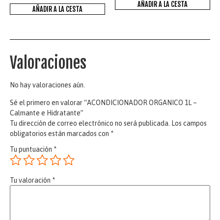
AÑADIR A LA CESTA
AÑADIR A LA CESTA
Valoraciones
No hay valoraciones aún.
Sé el primero en valorar “ACONDICIONADOR ORGANICO 1L –
Calmante e Hidratante”
Tu dirección de correo electrónico no será publicada.
Los campos
obligatorios están marcados con
*
Tu puntuación
*
Tu valoración
*