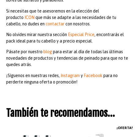
libres de sulfatos y parabenos.
Si necesitas que te asesoremos en la elección del
producto
ICON
que más se adapte a las necesidades de tu
cabello, no dudes en
contactar
con nosotros.
No olvides mirar nuestra sección
Especial Price
, encontrarás el
pack ideal para tu cabello y a precio especial.
Pásate por nuestro
blog
para estar al día de todas las últimas
novedades de productos y tendencias de peinado para que no te
quedes atrás.
¡Síguenos en nuestras redes,
Instagram
y
Facebook
para no
perderte ninguna oferta o promoción!
También te recomendamos…
¡OFERTA!