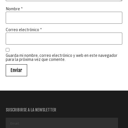
Nombre
*
Correo electrónico
*
Guarda mi nombre, correo electrónico y web en este navegador
para la próxima vez que comente.
SUSCRIBIRSE A LA NEWSLETTER