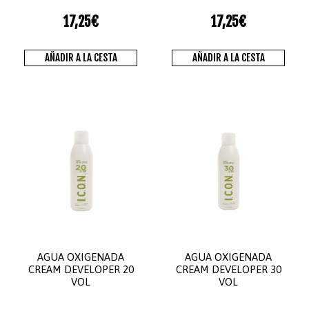
17,25
€
17,25
€
AÑADIR A LA CESTA
AÑADIR A LA CESTA
AGUA OXIGENADA
AGUA OXIGENADA
CREAM DEVELOPER 20
CREAM DEVELOPER 30
VOL
VOL