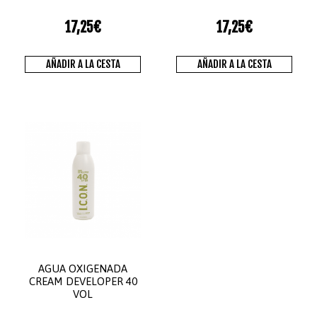
17,25
€
17,25
€
AÑADIR A LA CESTA
AÑADIR A LA CESTA
AGUA OXIGENADA
CREAM DEVELOPER 40
VOL