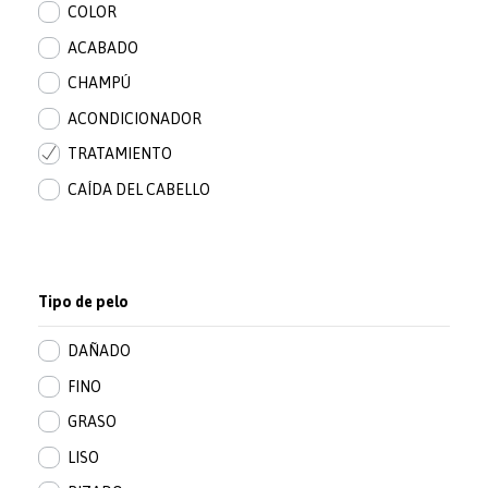
COLOR
ACABADO
CHAMPÚ
ACONDICIONADOR
TRATAMIENTO
CAÍDA DEL CABELLO
Tipo de pelo
DAÑADO
FINO
GRASO
LISO