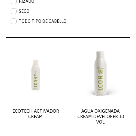
RIZADO
SECO
TODO TIPO DE CABELLO
ECOTECH ACTIVADOR
AGUA OXIGENADA
CREAM
CREAM DEVELOPER 10
VOL