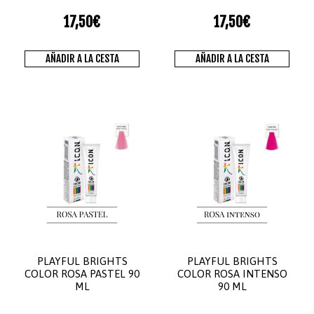
17,50
€
17,50
€
AÑADIR A LA CESTA
AÑADIR A LA CESTA
PLAYFUL BRIGHTS
PLAYFUL BRIGHTS
COLOR ROSA PASTEL 90
COLOR ROSA INTENSO
ML
90 ML