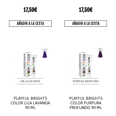
17,50
€
17,50
€
AÑADIR A LA CESTA
AÑADIR A LA CESTA
PLAYFUL BRIGHTS
PLAYFUL BRIGHTS
COLOR LILA LAVANDA
COLOR PURPURA
90 ML
PROFUNDO 90 ML