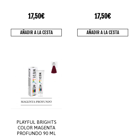
17,50
€
17,50
€
AÑADIR A LA CESTA
AÑADIR A LA CESTA
PLAYFUL BRIGHTS
COLOR MAGENTA
PROFUNDO 90 ML