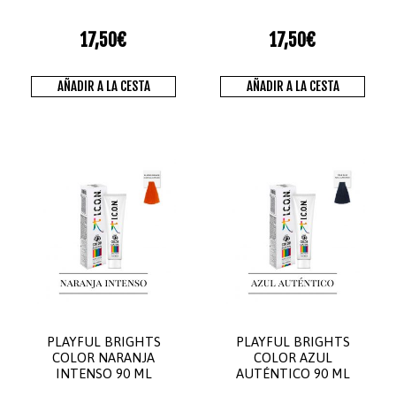
17,50
€
17,50
€
AÑADIR A LA CESTA
AÑADIR A LA CESTA
PLAYFUL BRIGHTS
PLAYFUL BRIGHTS
COLOR NARANJA
COLOR AZUL
INTENSO 90 ML
AUTÉNTICO 90 ML