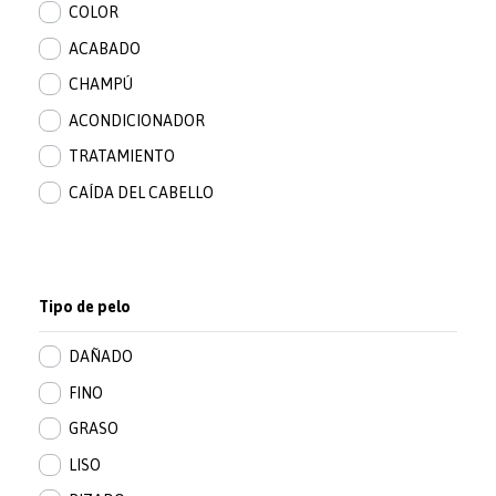
COLOR
ACABADO
CHAMPÚ
ACONDICIONADOR
TRATAMIENTO
CAÍDA DEL CABELLO
Tipo de pelo
DAÑADO
FINO
GRASO
LISO