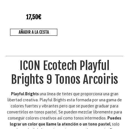
17,50
€
AÑADIR A LA CESTA
ICON Ecotech Playful
Brights 9 Tonos Arcoiris
Playful Brights
una línea de tintes que proporciona una gran
libertad creativa. Playful Brights esta formada por una gama de
colores fuertes y vibrantes pero que se pueden graduar para
convertirlos en tonos pastel. Se pueden mezclar libremente para
conseguir colores creativos así como tonos intermedios.
Puedes
lograr un color que llame la atención o un tono pastel
, solo