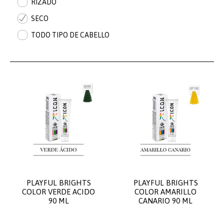
RIZADO
SECO
TODO TIPO DE CABELLO
PLAYFUL BRIGHTS
PLAYFUL BRIGHTS
COLOR VERDE ACIDO
COLOR AMARILLO
90 ML
CANARIO 90 ML