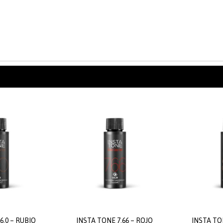
6.0 – RUBIO
INSTA TONE 7.66 – ROJO
INSTA TO