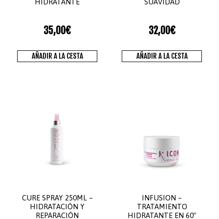
HIDRATANTE
SUAVIDAD
35,00
€
32,00
€
AÑADIR A LA CESTA
AÑADIR A LA CESTA
CURE SPRAY 250ML –
INFUSION –
HIDRATACIÓN Y
TRATAMIENTO
REPARACIÓN
HIDRATANTE EN 60″