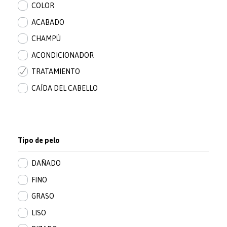
COLOR
ACABADO
CHAMPÚ
ACONDICIONADOR
TRATAMIENTO
CAÍDA DEL CABELLO
Tipo de pelo
DAÑADO
FINO
GRASO
LISO