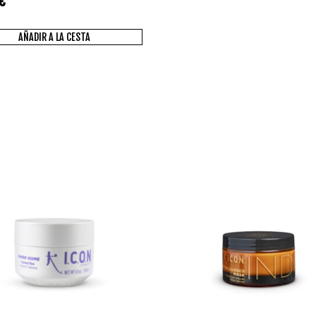
€
AÑADIR A LA CESTA