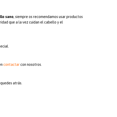
llo sano
, siempre os recomendamos usar productos
idad que a la vez cuidan el cabello y el
ecial.
 en
contactar
con nosotros.
 quedes atrás.