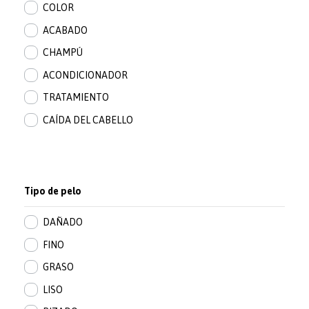
COLOR
ACABADO
CHAMPÚ
ACONDICIONADOR
TRATAMIENTO
CAÍDA DEL CABELLO
Tipo de pelo
DAÑADO
FINO
GRASO
LISO