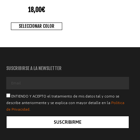
18,00
€
SELECCIONAR COLOR
SUSCRIBIRSE A LA NEWSLETTER
ENTIENDO Y ACEPTO el tratamiento de mis datos tal y como se
describe anteriormente y se explica con mayor detalle en la
Política
de Privacidad
.
SUSCRIBIRME