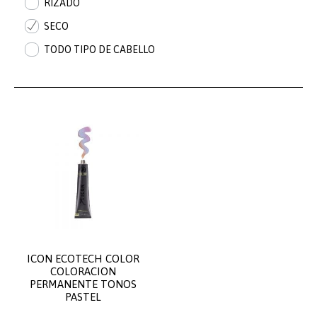
RIZADO
SECO
TODO TIPO DE CABELLO
ICON ECOTECH COLOR
COLORACION
PERMANENTE TONOS
PASTEL