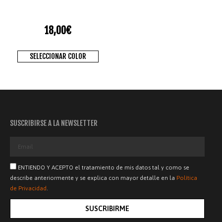
18,00
€
SELECCIONAR COLOR
SUSCRIBIRSE A LA NEWSLETTER
ENTIENDO Y ACEPTO el tratamiento de mis datos tal y como se
describe anteriormente y se explica con mayor detalle en la
Política
de Privacidad
.
SUSCRIBIRME