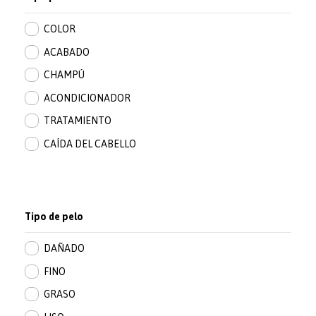
COLOR
ACABADO
CHAMPÚ
ACONDICIONADOR
TRATAMIENTO
CAÍDA DEL CABELLO
Tipo de pelo
DAÑADO
FINO
GRASO