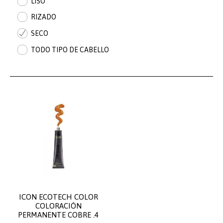
LISO
RIZADO
SECO
TODO TIPO DE CABELLO
ICON ECOTECH COLOR
COLORACIÓN
PERMANENTE COBRE .4